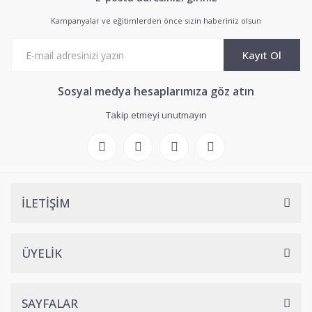
Kampanyalar ve eğitimlerden önce sizin haberiniz olsun
Kayıt Ol
Sosyal medya hesaplarımıza göz atın
Takip etmeyi unutmayın
İLETİŞİM
ÜYELİK
SAYFALAR