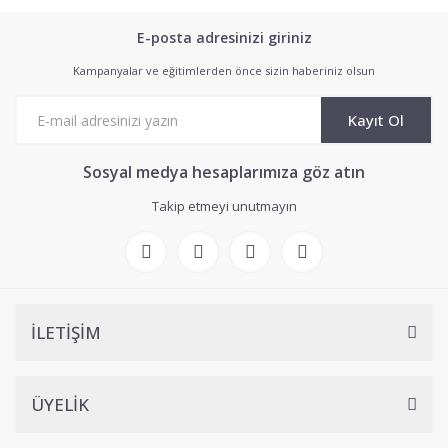
E-posta adresinizi giriniz
Kampanyalar ve eğitimlerden önce sizin haberiniz olsun
Kayıt Ol
Sosyal medya hesaplarımıza göz atın
Takip etmeyi unutmayın
İLETİŞİM
ÜYELİK