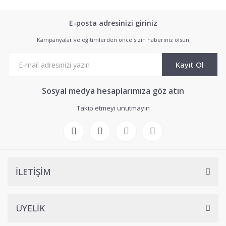
E-posta adresinizi giriniz
Kampanyalar ve eğitimlerden önce sizin haberiniz olsun
Kayıt Ol
Sosyal medya hesaplarımıza göz atın
Takip etmeyi unutmayın
İLETİŞİM
ÜYELİK