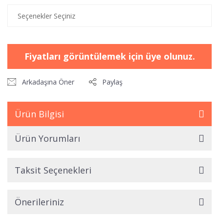
Fiyatları görüntülemek için üye olunuz.
Arkadaşına Öner
Paylaş
Ürün Bilgisi
Ürün Yorumları
Taksit Seçenekleri
Önerileriniz