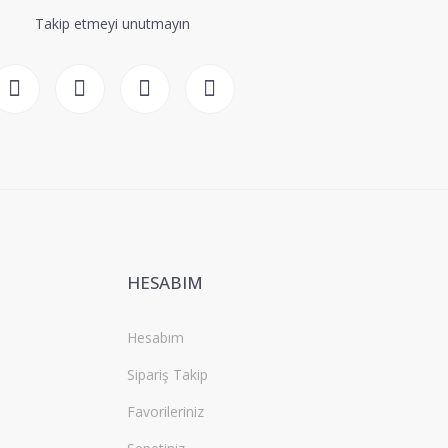
Takip etmeyi unutmayın
HESABIM
Hesabım
Sipariş Takip
Favorileriniz