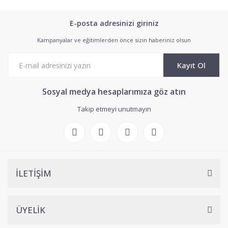
E-posta adresinizi giriniz
Kampanyalar ve eğitimlerden önce sizin haberiniz olsun
Kayıt Ol
Sosyal medya hesaplarımıza göz atın
Takip etmeyi unutmayın
İLETİŞİM
ÜYELİK