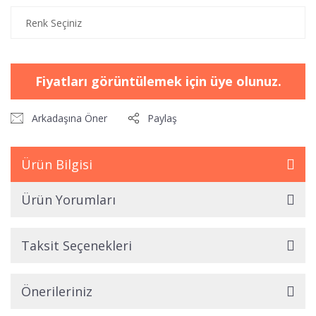
Fiyatları görüntülemek için üye olunuz.
Arkadaşına Öner
Paylaş
Ürün Bilgisi
Ürün Yorumları
Taksit Seçenekleri
Önerileriniz