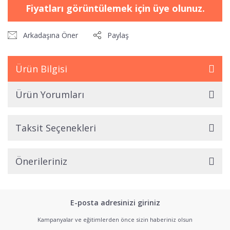
Fiyatları görüntülemek için üye olunuz.
Arkadaşına Öner
Paylaş
Ürün Bilgisi
Ürün Yorumları
Taksit Seçenekleri
Önerileriniz
E-posta adresinizi giriniz
Kampanyalar ve eğitimlerden önce sizin haberiniz olsun