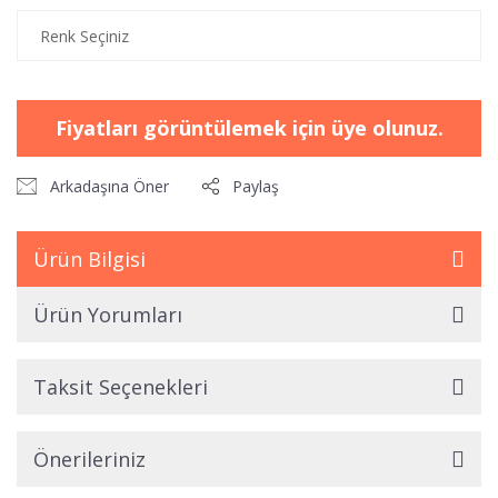
Fiyatları görüntülemek için üye olunuz.
Arkadaşına Öner
Paylaş
Ürün Bilgisi
Ürün Yorumları
Taksit Seçenekleri
Önerileriniz