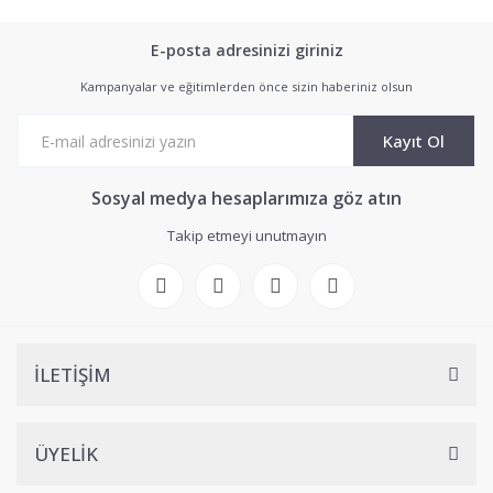
E-posta adresinizi giriniz
Kampanyalar ve eğitimlerden önce sizin haberiniz olsun
Kayıt Ol
Sosyal medya hesaplarımıza göz atın
Takip etmeyi unutmayın
İLETİŞİM
ÜYELİK