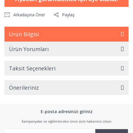
Arkadaşına Öner
Paylaş
Ürün Bilgisi
Ürün Yorumları
Taksit Seçenekleri
Önerileriniz
E-posta adresinizi giriniz
Kampanyalar ve eğitimlerden önce sizin haberiniz olsun