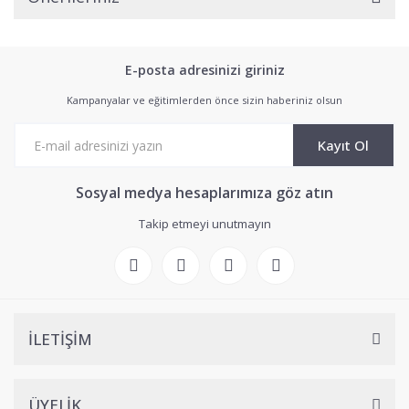
E-posta adresinizi giriniz
Kampanyalar ve eğitimlerden önce sizin haberiniz olsun
Kayıt Ol
Sosyal medya hesaplarımıza göz atın
Takip etmeyi unutmayın
İLETİŞİM
ÜYELİK