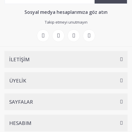
Sosyal medya hesaplarımıza göz atın
Takip etmeyi unutmayın
İLETİŞİM
ÜYELİK
SAYFALAR
HESABIM