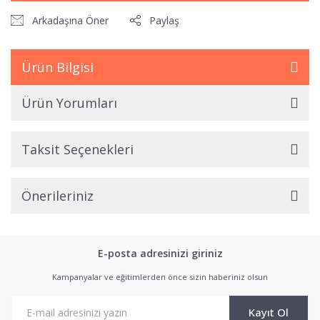
Arkadaşına Öner
Paylaş
Ürün Bilgisi
Ürün Yorumları
Taksit Seçenekleri
Önerileriniz
E-posta adresinizi giriniz
Kampanyalar ve eğitimlerden önce sizin haberiniz olsun
Kayıt Ol