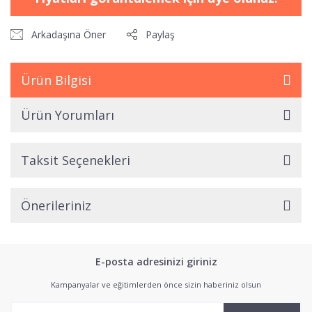
Arkadaşına Öner
Paylaş
Ürün Bilgisi
Ürün Yorumları
Taksit Seçenekleri
Önerileriniz
E-posta adresinizi giriniz
Kampanyalar ve eğitimlerden önce sizin haberiniz olsun