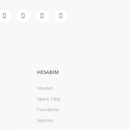
HESABIM
Hesabım
Sipariş Takip
Favorileriniz
Sepetiniz