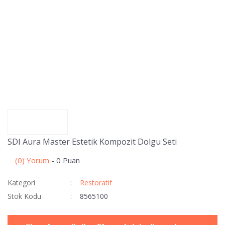
SDI Aura Master Estetik Kompozit Dolgu Seti
(0) Yorum
- 0 Puan
Kategori
Restoratif
Stok Kodu
8565100