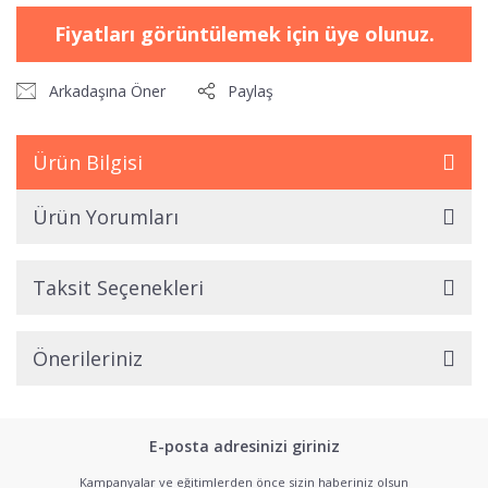
Fiyatları görüntülemek için üye olunuz.
Arkadaşına Öner
Paylaş
Ürün Bilgisi
Ürün Yorumları
Taksit Seçenekleri
Önerileriniz
E-posta adresinizi giriniz
Kampanyalar ve eğitimlerden önce sizin haberiniz olsun