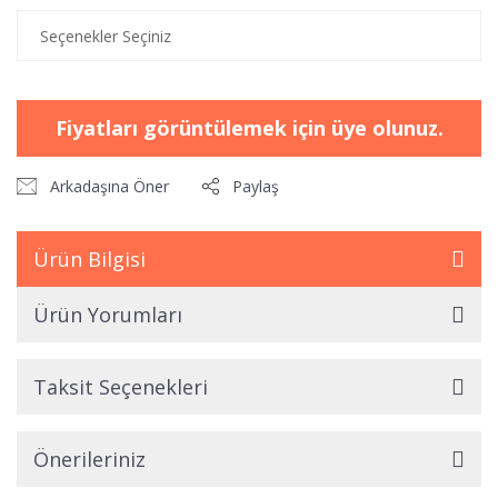
Fiyatları görüntülemek için üye olunuz.
Arkadaşına Öner
Paylaş
Ürün Bilgisi
Ürün Yorumları
Taksit Seçenekleri
Önerileriniz