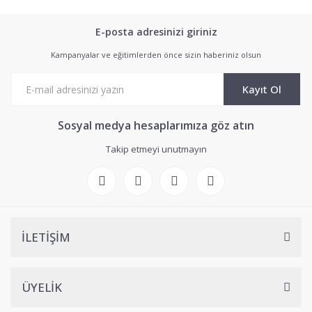
E-posta adresinizi giriniz
Kampanyalar ve eğitimlerden önce sizin haberiniz olsun
Kayıt Ol
Sosyal medya hesaplarımıza göz atın
Takip etmeyi unutmayın
İLETİŞİM
ÜYELİK